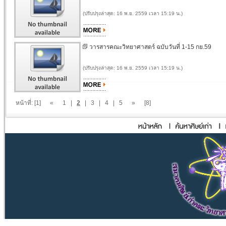
(ปรับปรุงล่าสุด: 16 พ.ย. 2559 เวลา 15:19 น.)
วารสารคณะวิทยาศาสตร์ ฉบับวันที่ 1-15 กย.59
(ปรับปรุงล่าสุด: 16 พ.ย. 2559 เวลา 15:19 น.)
หน้าที่:
[1]
«
1
|
2
|
3
|
4
|
5
»
[8]