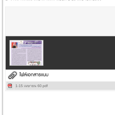
1-15 เมษายน 60.pdf