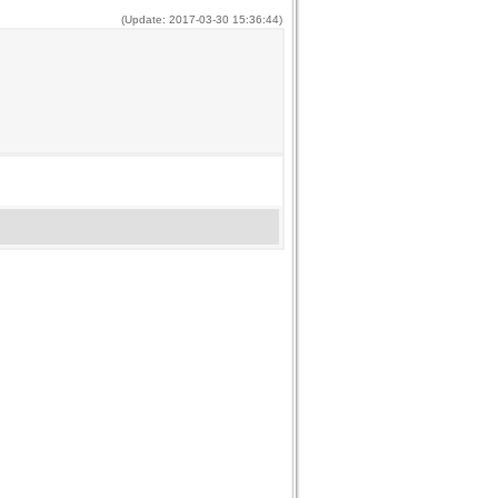
(Update: 2017-03-30 15:36:44)