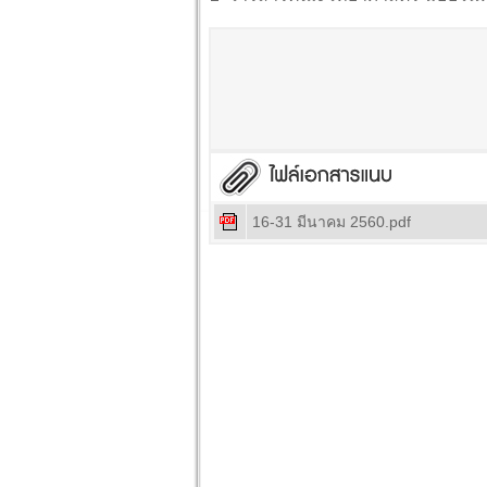
16-31 มีนาคม 2560.pdf