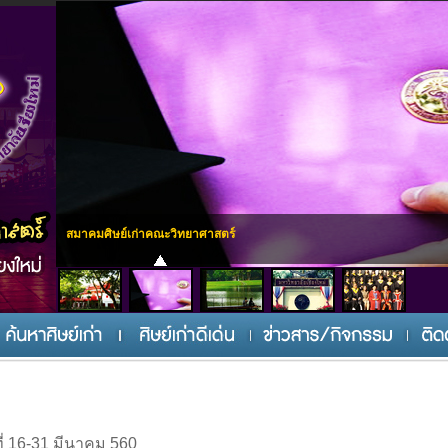
สมาคมศิษย์เก่าคณะวิทยาศาสตร์
่ 16-31 มีนาคม 560